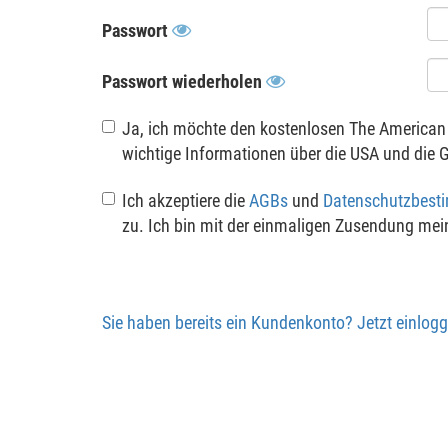
Passwort
Passwort wiederholen
Ja, ich möchte den kostenlosen The American 
wichtige Informationen über die USA und die G
Ich akzeptiere die
AGBs
und
Datenschutzbes
zu. Ich bin mit der einmaligen Zusendung mei
Sie haben bereits ein Kundenkonto? Jetzt einlogg