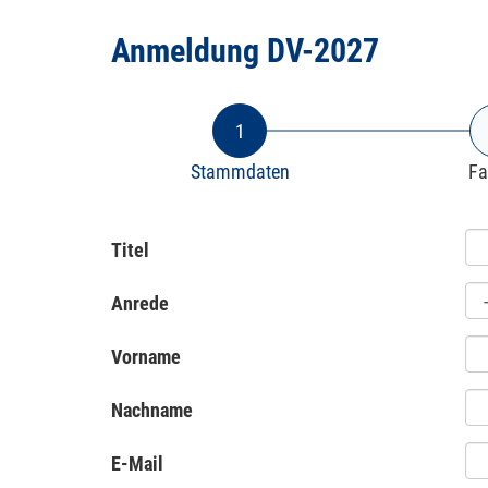
Anmeldung DV-2027
1
Stammdaten
Fa
Titel
Anrede
Vorname
Nachname
E-Mail