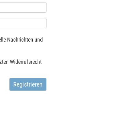
elle Nachrichten und
ten Widerrufsrecht